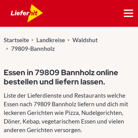
Startseite
Landkreise
Waldshut
79809-Bannholz
Essen in 79809 Bannholz online
bestellen und liefern lassen.
Liste der Lieferdienste und Restaurants welche
Essen nach 79809 Bannholz liefern und dich mit
leckeren Gerichten wie Pizza, Nudelgerichten,
Döner, Kebap, vegetarischem Essen und vielen
anderen Gerichten versorgen.