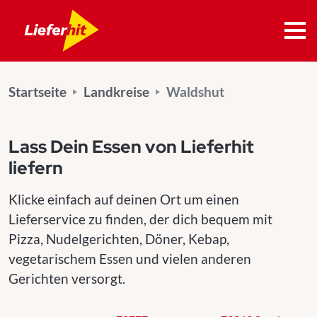
Startseite
Landkreise
Waldshut
Lass Dein Essen von Lieferhit
liefern
Klicke einfach auf deinen Ort um einen
Lieferservice zu finden, der dich bequem mit
Pizza, Nudelgerichten, Döner, Kebap,
vegetarischem Essen und vielen anderen
Gerichten versorgt.