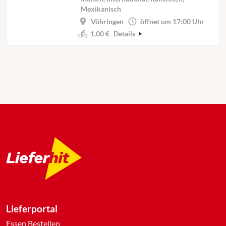
Mexikanisch
Vöhringen
öffnet um 17:00 Uhr
1,00 €
Details
Lieferportal
Essen Bestellen