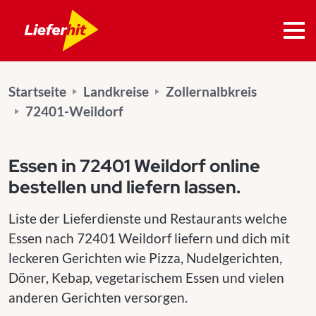
Startseite
Landkreise
Zollernalbkreis
72401-Weildorf
Essen in 72401 Weildorf online
bestellen und liefern lassen.
Liste der Lieferdienste und Restaurants welche
Essen nach 72401 Weildorf liefern und dich mit
leckeren Gerichten wie Pizza, Nudelgerichten,
Döner, Kebap, vegetarischem Essen und vielen
anderen Gerichten versorgen.