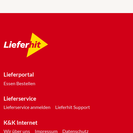
Lieferportal
Essen Bestellen
Lieferservice
Lieferservice anmelden
Lieferhit Support
K&K Internet
Wir über uns
Impressum
Datenschutz