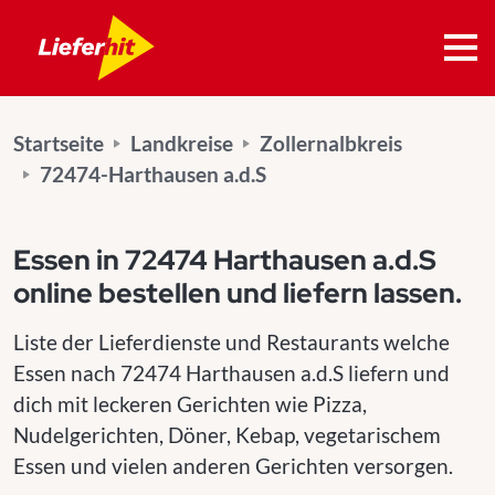
Startseite
Landkreise
Zollernalbkreis
72474-Harthausen a.d.S
Essen in 72474 Harthausen a.d.S
online bestellen und liefern lassen.
Liste der Lieferdienste und Restaurants welche
Essen nach 72474 Harthausen a.d.S liefern und
dich mit leckeren Gerichten wie Pizza,
Nudelgerichten, Döner, Kebap, vegetarischem
Essen und vielen anderen Gerichten versorgen.