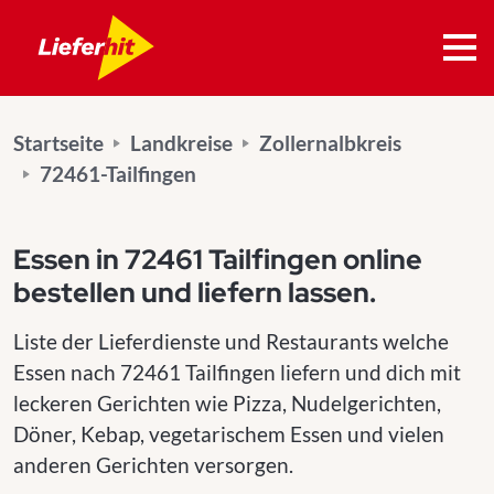
Startseite
Landkreise
Zollernalbkreis
72461-Tailfingen
Essen in 72461 Tailfingen online
bestellen und liefern lassen.
Liste der Lieferdienste und Restaurants welche
Essen nach 72461 Tailfingen liefern und dich mit
leckeren Gerichten wie Pizza, Nudelgerichten,
Döner, Kebap, vegetarischem Essen und vielen
anderen Gerichten versorgen.