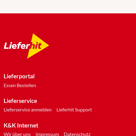
Lieferportal
Essen Bestellen
Lieferservice
Lieferservice anmelden
Lieferhit Support
K&K Internet
Wir über uns
Impressum
Datenschutz