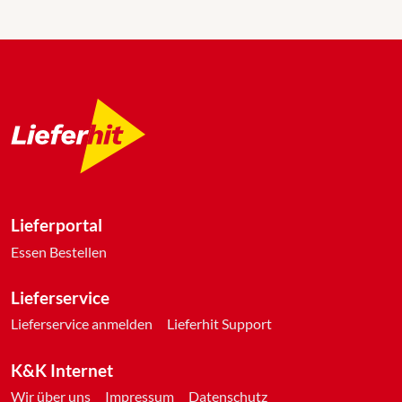
Lieferportal
Essen Bestellen
Lieferservice
Lieferservice anmelden
Lieferhit Support
K&K Internet
Wir über uns
Impressum
Datenschutz