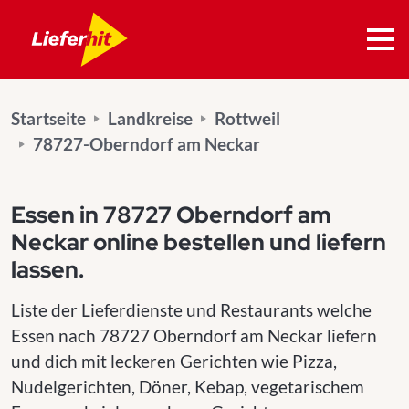
Startseite
Landkreise
Rottweil
78727-Oberndorf am Neckar
Essen in 78727 Oberndorf am
Neckar online bestellen und liefern
lassen.
Liste der Lieferdienste und Restaurants welche
Essen nach 78727 Oberndorf am Neckar liefern
und dich mit leckeren Gerichten wie Pizza,
Nudelgerichten, Döner, Kebap, vegetarischem