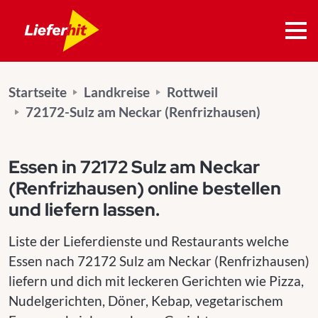
Startseite
Landkreise
Rottweil
72172-Sulz am Neckar (Renfrizhausen)
Essen in 72172 Sulz am Neckar
(Renfrizhausen) online bestellen
und liefern lassen.
Liste der Lieferdienste und Restaurants welche
Essen nach 72172 Sulz am Neckar (Renfrizhausen)
liefern und dich mit leckeren Gerichten wie Pizza,
Nudelgerichten, Döner, Kebap, vegetarischem