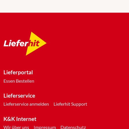
Lieferportal
Essen Bestellen
Lieferservice
Lieferservice anmelden
Lieferhit Support
K&K Internet
Wir über uns
Impressum
Datenschutz